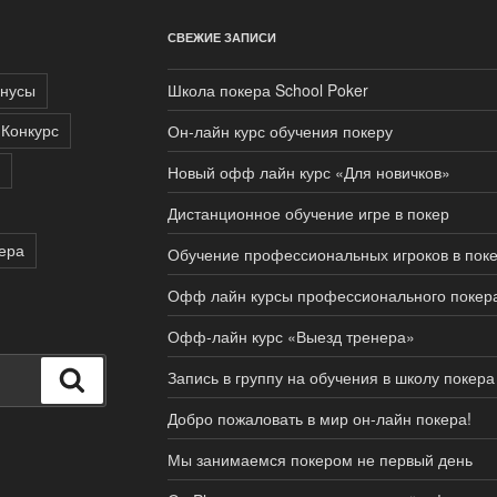
СВЕЖИЕ ЗАПИСИ
нусы
Школа покера School Poker
Конкурс
Он-лайн курс обучения покеру
Новый офф лайн курс «Для новичков»
Дистанционное обучение игре в покер
ера
Обучение профессиональных игроков в пок
Офф лайн курсы профессионального покер
Офф-лайн курс «Выезд тренера»
Запись в группу на обучения в школу покера
Поиск
Добро пожаловать в мир он-лайн покера!
Мы занимаемся покером не первый день