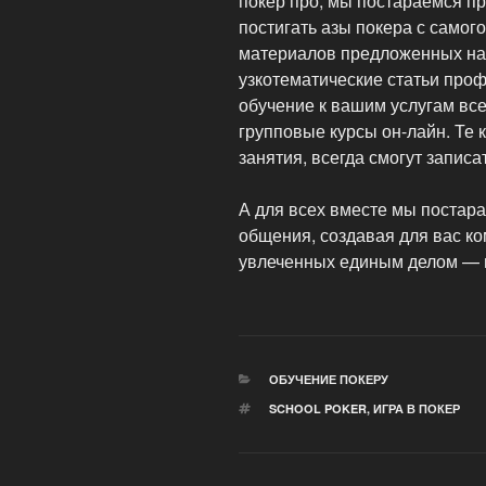
покер про, мы постараемся при
постигать азы покера с самог
материалов предложенных на 
узкотематические статьи про
обучение к вашим услугам все
групповые курсы он-лайн.
Те 
занятия, всегда смогут записа
А для всех вместе мы постар
общения, создавая для вас к
увлеченных единым делом — 
РУБРИКИ
ОБУЧЕНИЕ ПОКЕРУ
МЕТКИ
SCHOOL POKER
,
ИГРА В ПОКЕР